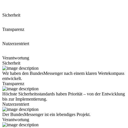
Sicherheit
Transparenz
Nutzerzentriert
Verantwortung
Sicherheit
Wir haben den BundesMessenger nach einem klaren Wertekompass
entwickelt.
Transparenz
Höchste Sicherheitsstandards haben Priorität – von der Entwicklung
bis zur Implementierung.
Nutzerzentriert
Der BundesMessenger ist ein lebendiges Projekt.
Verantwortung