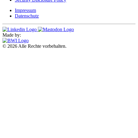
Impressum
Datenschutz
Made by:
© 2026 Alle Rechte vorbehalten.