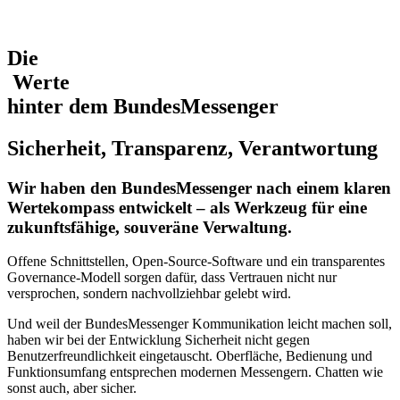
Die
Werte
hinter
dem
BundesMessenger
Sicherheit, Transparenz, Verantwortung
Wir haben den BundesMessenger nach einem klaren
Wertekompass entwickelt – als Werkzeug für eine
zukunftsfähige, souveräne Verwaltung.
Offene Schnittstellen, Open-Source-Software und ein transparentes
Governance-Modell sorgen dafür, dass Vertrauen nicht nur
versprochen, sondern nachvollziehbar gelebt wird.
Und weil der BundesMessenger Kommunikation leicht machen soll,
haben wir bei der Entwicklung Sicherheit nicht gegen
Benutzerfreundlichkeit eingetauscht. Oberfläche, Bedienung und
Funktionsumfang entsprechen modernen Messengern. Chatten wie
sonst auch, aber sicher.