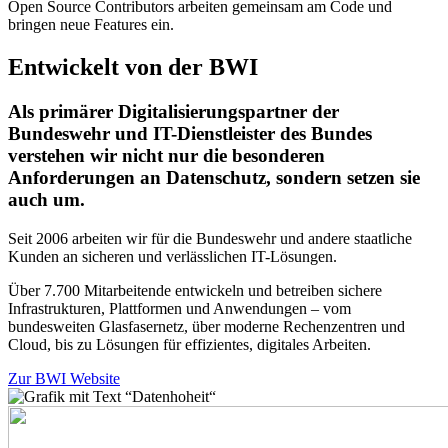
Open Source Contributors arbeiten gemeinsam am Code und
bringen neue Features ein.
Entwickelt von der BWI
Als primärer Digitalisierungspartner der
Bundeswehr und IT-Dienstleister des Bundes
verstehen wir nicht nur die besonderen
Anforderungen an Datenschutz, sondern setzen sie
auch um.
Seit 2006 arbeiten wir für die Bundeswehr und andere staatliche
Kunden an sicheren und verlässlichen IT-Lösungen.
Über 7.700 Mitarbeitende entwickeln und betreiben sichere
Infrastrukturen, Plattformen und Anwendungen – vom
bundesweiten Glasfasernetz, über moderne Rechenzentren und
Cloud, bis zu Lösungen für effizientes, digitales Arbeiten.
Zur BWI Website