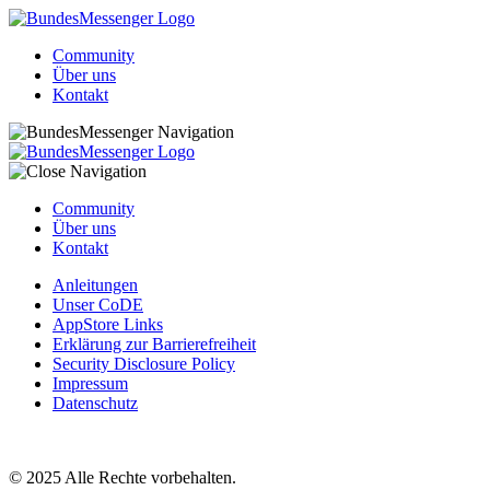
Community
Über uns
Kontakt
Community
Über uns
Kontakt
Anleitungen
Unser CoDE
AppStore Links
Erklärung zur Barrierefreiheit
Security Disclosure Policy
Impressum
Datenschutz
© 2025 Alle Rechte vorbehalten.